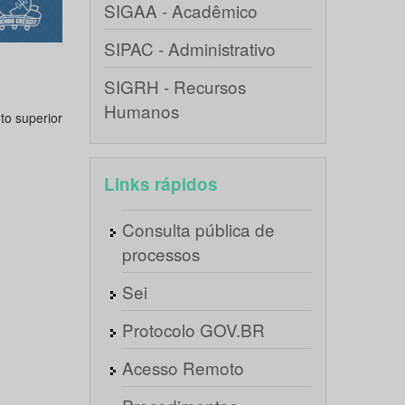
SIGAA - Acadêmico
SIPAC - Administrativo
SIGRH - Recursos
Humanos
to superior
Links rápidos
Consulta pública de
processos
Sei
Protocolo GOV.BR
Acesso Remoto