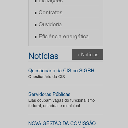
Contratos
Ouvidoria
Eficiência energética
Notícias
+ Notícias
Questionário da CIS no SIGRH
Questionário da CIS
Servidoras Públicas
Elas ocupam vagas do funcionalismo
federal, estadual e municipal
NOVA GESTÃO DA COMISSÃO