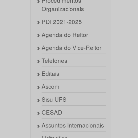
Procedimentos
Organizacionais
PDI 2021-2025
Agenda do Reitor
Agenda do Vice-Reitor
Telefones
Editais
Ascom
Sisu UFS
CESAD
Assuntos Internacionais
Licitações