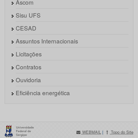
Ascom
Sisu UFS
CESAD
Assuntos Internacionais
Licitações
Contratos
Ouvidoria
Eficiência energética
WEBMAIL
|
Topo do Site