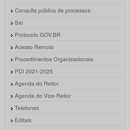
Consulta pública de processos
Sei
Protocolo GOV.BR
Acesso Remoto
Procedimentos Organizacionais
PDI 2021-2025
Agenda do Reitor
Agenda do Vice-Reitor
Telefones
Editais