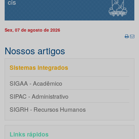
cis
Sex, 07 de agosto de 2026
Nossos artigos
Sistemas integrados
SIGAA - Acadêmico
SIPAC - Administrativo
SIGRH - Recursos Humanos
Links rápidos