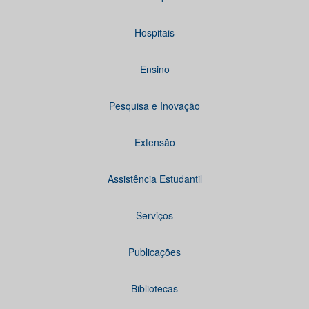
Hospitais
Ensino
Pesquisa e Inovação
Extensão
Assistência Estudantil
Serviços
Publicações
Bibliotecas