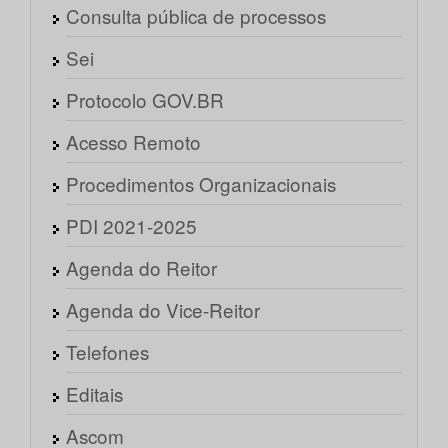
Consulta pública de processos
Sei
Protocolo GOV.BR
Acesso Remoto
Procedimentos Organizacionais
PDI 2021-2025
Agenda do Reitor
Agenda do Vice-Reitor
Telefones
Editais
Ascom