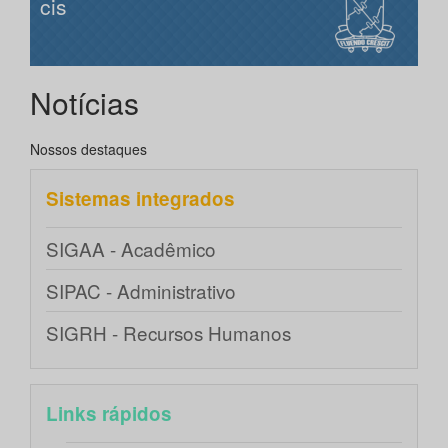
cis
Notícias
Nossos destaques
Sistemas integrados
SIGAA - Acadêmico
SIPAC - Administrativo
SIGRH - Recursos Humanos
Links rápidos