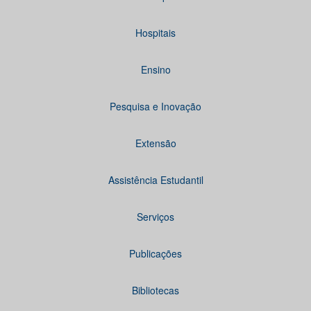
Hospitais
Ensino
Pesquisa e Inovação
Extensão
Assistência Estudantil
Serviços
Publicações
Bibliotecas