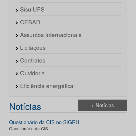
Sisu UFS
CESAD
Assuntos Internacionais
Licitações
Contratos
Ouvidoria
Eficiência energética
Notícias
+ Notícias
Questionário da CIS no SIGRH
Questionário da CIS