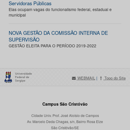
Servidoras Públicas
Elas ocupam vagas do funcionalismo federal, estadual e
municipal
NOVA GESTÃO DA COMISSÃO INTERNA DE
SUPERVISÃO
GESTÃO ELEITA PARA O PERÍODO 2019-2022
WEBMAIL
|
Topo do Site
Campus São Cristóvão
Cidade Univ. Prof. José Aloísio de Campos
Av. Marcelo Deda Chagas, s/n, Bairro Rosa Elze
São Cristóvão/SE