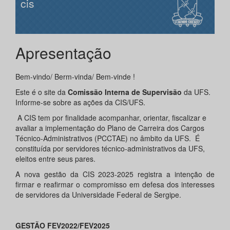
cis
Apresentação
Bem-vindo/ Berm-vinda/ Bem-vinde !
Este é o site da
Comissão Interna de Supervisão
da UFS.
Informe-se sobre as ações da CIS/UFS.
A CIS tem por finalidade acompanhar, orientar, fiscalizar e
avaliar a implementação do Plano de Carreira dos Cargos
Técnico-Administrativos (PCCTAE) no âmbito da UFS. É
constituída por servidores técnico-administrativos da UFS,
eleitos entre seus pares.
A nova gestão da CIS 2023-2025 registra a intenção de
firmar e reafirmar o compromisso em defesa dos interesses
de servidores da Universidade Federal de Sergipe.
GESTÃO FEV2022/FEV2025