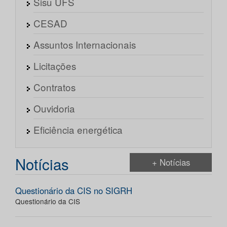
Sisu UFS
CESAD
Assuntos Internacionais
Licitações
Contratos
Ouvidoria
Eficiência energética
Notícias
+ Notícias
Questionário da CIS no SIGRH
Questionário da CIS