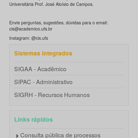
Universitária Prof. José Aloísio de Campos.
Envie perguntas, sugestões, dúvidas para o email:
cis@academico.ufs.br
Instagram: @cis.ufs
Sistemas integrados
SIGAA - Acadêmico
SIPAC - Administrativo
SIGRH - Recursos Humanos
Links rápidos
Consulta pública de processos