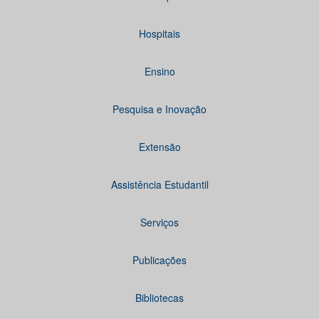
Hospitais
Ensino
Pesquisa e Inovação
Extensão
Assistência Estudantil
Serviços
Publicações
Bibliotecas