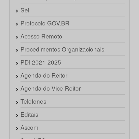
Sei
Protocolo GOV.BR
Acesso Remoto
Procedimentos Organizacionais
PDI 2021-2025
Agenda do Reitor
Agenda do Vice-Reitor
Telefones
Editais
Ascom