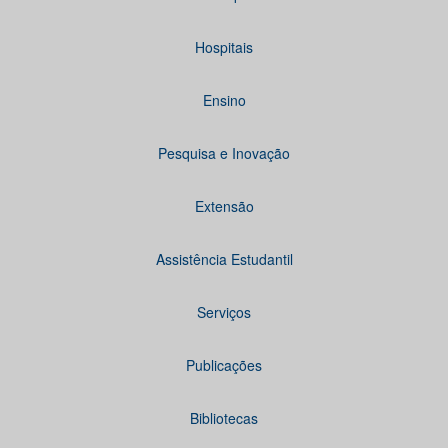
Hospitais
Ensino
Pesquisa e Inovação
Extensão
Assistência Estudantil
Serviços
Publicações
Bibliotecas