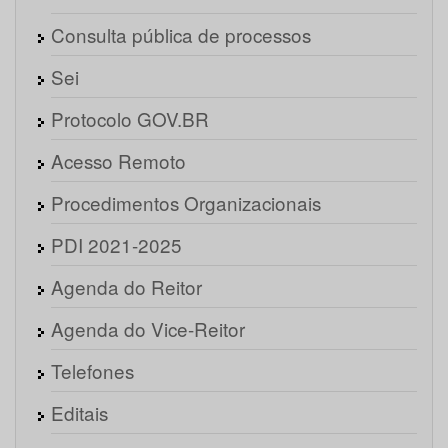
Consulta pública de processos
Sei
Protocolo GOV.BR
Acesso Remoto
Procedimentos Organizacionais
PDI 2021-2025
Agenda do Reitor
Agenda do Vice-Reitor
Telefones
Editais