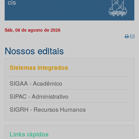
cis
Sáb, 08 de agosto de 2026
Nossos editais
Sistemas integrados
SIGAA - Acadêmico
SIPAC - Administrativo
SIGRH - Recursos Humanos
Links rápidos