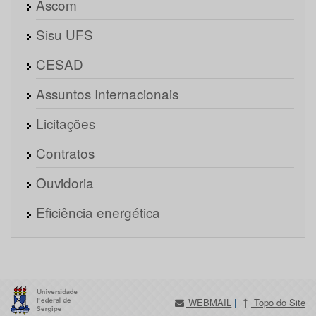
Ascom
Sisu UFS
CESAD
Assuntos Internacionais
Licitações
Contratos
Ouvidoria
Eficiência energética
WEBMAIL
|
Topo do Site